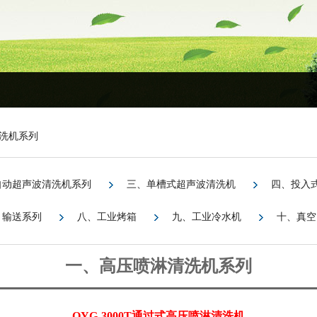
洗机系列
自动超声波清洗机系列
三、单槽式超声波清洗机
四、投入
、输送系列
八、工业烤箱
九、工业冷水机
十、真空
一、高压喷淋清洗机系列
OYG-3000T通过式高压喷淋清洗机