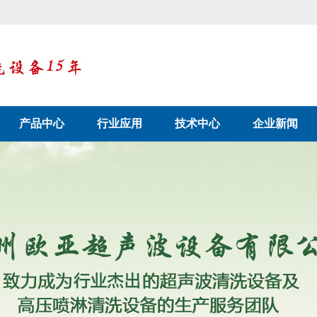
产品中心
行业应用
技术中心
企业新闻