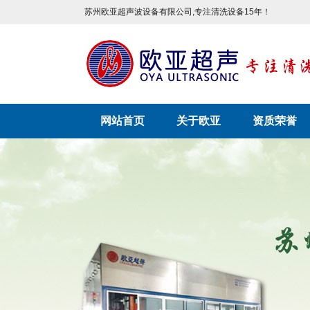
苏州欧亚超声波设备有限公司,专注清洗设备15年！
网站首页
关于欧亚
资质荣誉