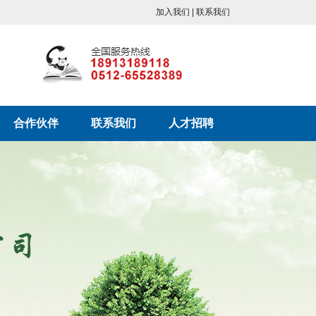
加入我们 | 联系我们
合作伙伴
联系我们
人才招聘