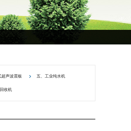
式超声波震板
五、工业纯水机
回收机