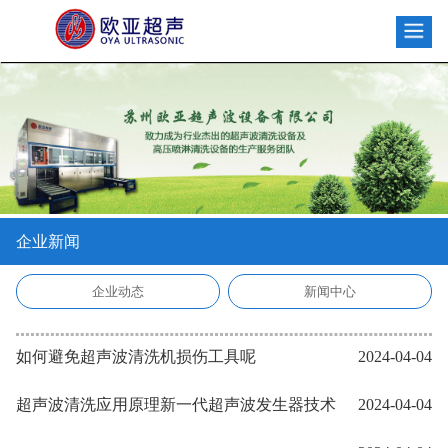
企业新闻
企业动态
新闻中心
如何避免超声波清洗机损伤工具呢
2024-04-04
超声波清洗应用原理
新一代超声波发生器技术
2024-04-04