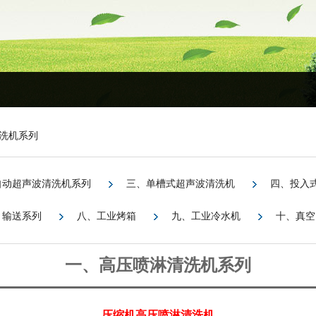
洗机系列
自动超声波清洗机系列
三、单槽式超声波清洗机
四、投入
、输送系列
八、工业烤箱
九、工业冷水机
十、真空
一、高压喷淋清洗机系列
压缩机高压喷淋清洗机