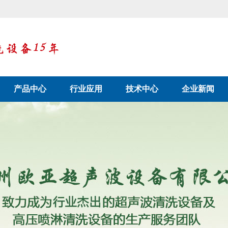
产品中心
行业应用
技术中心
企业新闻