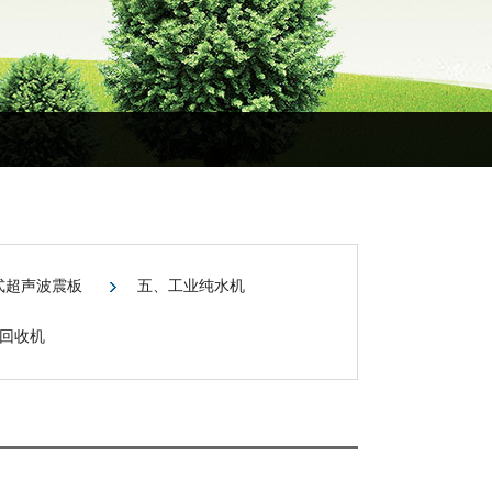
式超声波震板
五、工业纯水机
回收机