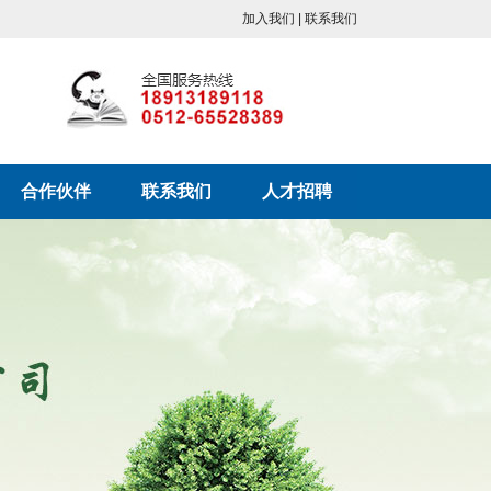
加入我们 | 联系我们
合作伙伴
联系我们
人才招聘