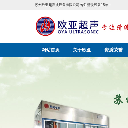
苏州欧亚超声波设备有限公司,专注清洗设备15年！
网站首页
关于欧亚
资质荣誉