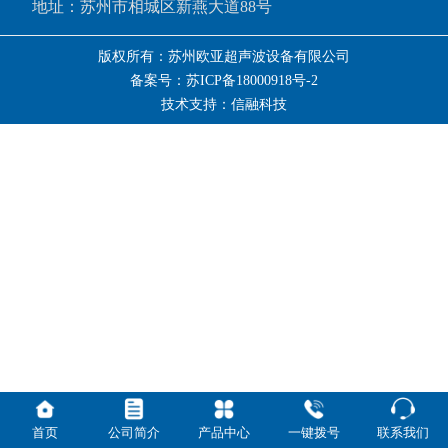
地址：苏州市相城区新燕大道88号
版权所有：苏州欧亚超声波设备有限公司
备案号：苏ICP备18000918号-2
技术支持：信融科技
首页
公司简介
产品中心
一键拨号
联系我们