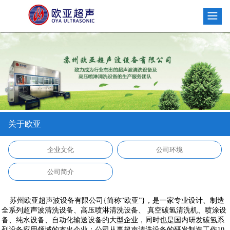
关于欧亚
企业文化
公司环境
公司简介
苏州欧亚超声波设备有限公司{简称“
欧亚
”}，是一家专业设计、制造
全系列超声波清洗设备、高压喷淋清洗设备、 真空碳氢清洗机、喷涂设
备、纯水设备、自动化输送设备的大型企业，同时也是国内研发碳氢系
列设备应用领域的杰出企业；公司从事超声清洗设备的研发制造工作10